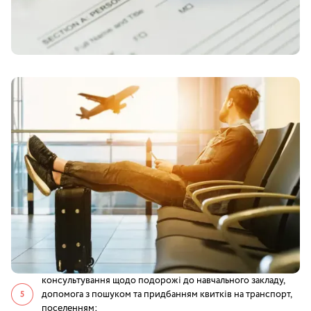
консультування щодо подорожі до навчального закладу,
допомога з пошуком та придбанням квитків на транспорт,
поселенням;