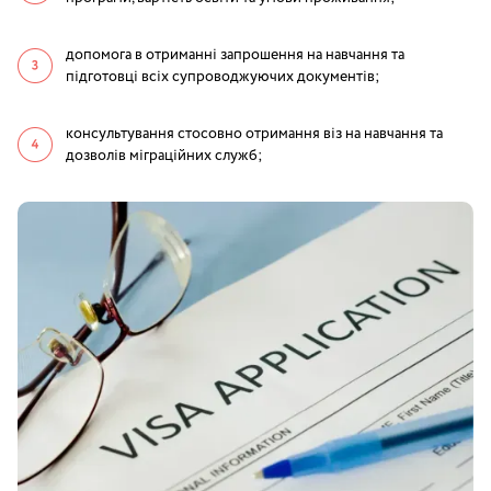
допомога в отриманні запрошення на навчання та
підготовці всіх супроводжуючих документів;
консультування стосовно отримання віз на навчання та
дозволів міграційних служб;