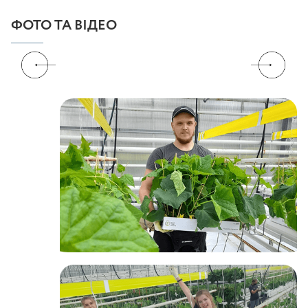
ФОТО ТА ВІДЕО