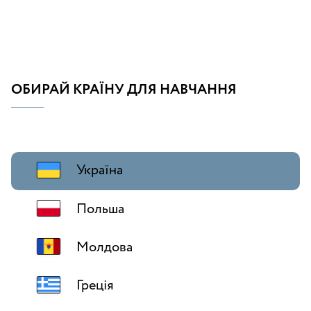
ОБИРАЙ КРАЇНУ ДЛЯ НАВЧАННЯ
Україна
Польша
Молдова
Греція