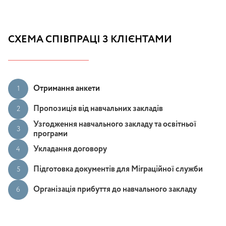
СХЕМА СПІВПРАЦІ З КЛІЄНТАМИ
Отримання анкети
1
Пропозиція від навчальних закладів
2
Узгодження навчального закладу та освітньої
3
програми
Укладання договору
4
Підготовка документів для Міграційної служби
5
Організація прибуття до навчального закладу
6