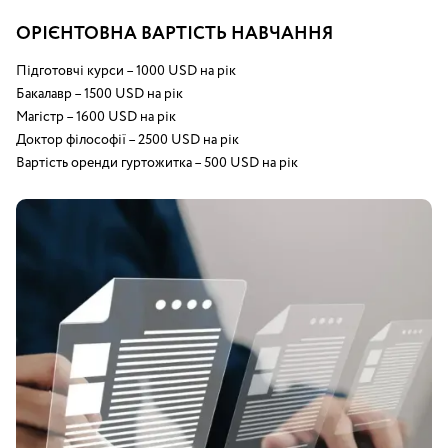
ОРІЄНТОВНА ВАРТІСТЬ НАВЧАННЯ
Підготовчі курси – 1000 USD на рік
Бакалавр – 1500 USD на рік
Магістр – 1600 USD на рік
Доктор філософії – 2500 USD на рік
Вартість оренди гуртожитка – 500 USD на рік