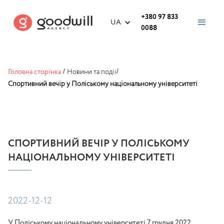
+380 97 833
UA
0088
Головна сторінка
/
Новини та події
/
Спортивний вечір у Поліському національному університеті
СПОРТИВНИЙ ВЕЧІР У ПОЛІСЬКОМУ
НАЦІОНАЛЬНОМУ УНІВЕРСИТЕТІ
2022-12-12
У Поліському національному університеті 7 грудня 2022