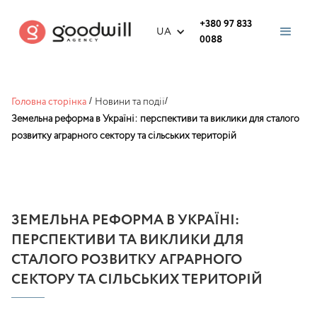
+380 97 833
UA
0088
Головна сторінка
/
Новини та події
/
Земельна реформа в Україні: перспективи та виклики для сталого
розвитку аграрного сектору та сільських територій
ЗЕМЕЛЬНА РЕФОРМА В УКРАЇНІ:
ПЕРСПЕКТИВИ ТА ВИКЛИКИ ДЛЯ
СТАЛОГО РОЗВИТКУ АГРАРНОГО
СЕКТОРУ ТА СІЛЬСЬКИХ ТЕРИТОРІЙ