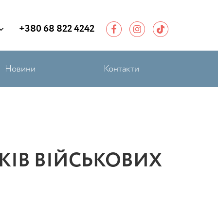
+380 68 822 4242
Новини
Контакти
КІВ ВІЙСЬКОВИХ