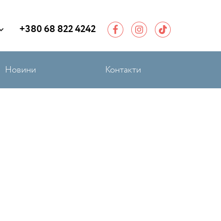
+380 68 822 4242
Новини
Контакти