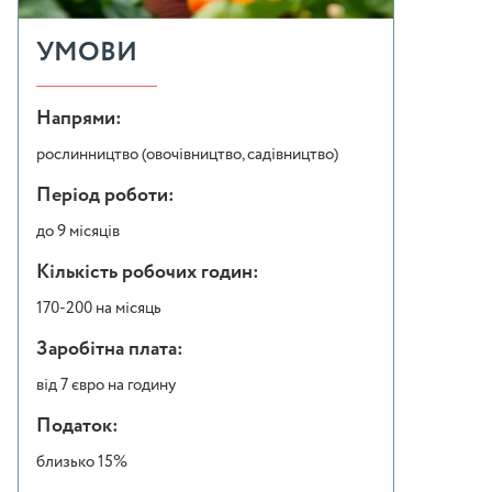
УМОВИ
Напрями:
рослинництво (овочівництво, садівництво)
Період роботи:
до 9 місяців
Кількість робочих годин:
170-200 на місяць
Заробітна плата:
від 7 євро на годину
Податок:
близько 15%