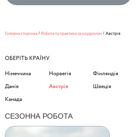
Головна сторінка
/
Робота та практика за кордоном
/
Австрія
ОБЕРІТЬ КРАЇНУ
Німеччина
Норвегія
Фінляндія
Данія
Австрія
Швеція
Канада
СЕЗОННА РОБОТА