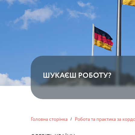
ШУКАЄШ РОБОТУ?
Головна сторінка
Робота та практика за корд
/