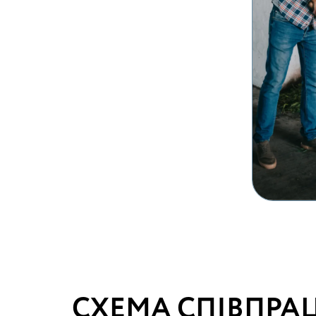
СХЕМА СПІВПРАЦ