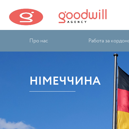
Про нас
Работа за кордон
НІМЕЧЧИНА