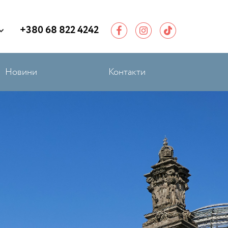
+380 68 822 4242
Новини
Контакти