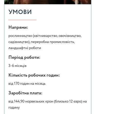
УМОВИ
Напрями:
рослинництво (квітникарство, овочівництво,
садівництво), переробна промисловість,
ландшафтні роботи
Період роботи:
3-6 місяців
Кількість робочих годин:
від 170 годин на місяць
Заробітна плата:
від 144,90 норвезьких крон (близько 12 євро) на
годину