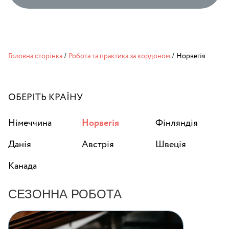
Головна сторінка
/
Робота та практика за кордоном
/
Норвегія
ОБЕРІТЬ КРАЇНУ
Німеччина
Норвегія
Фінляндія
Данія
Австрія
Швеція
Канада
СЕЗОННА РОБОТА