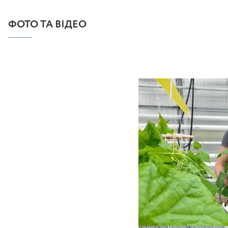
ФОТО ТА ВІДЕО