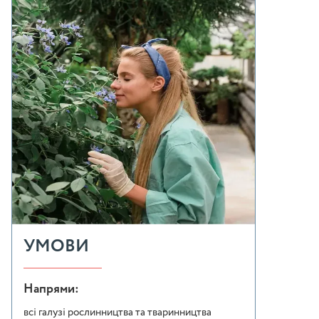
УМОВИ
Напрями:
всі галузі рослинництва та тваринництва