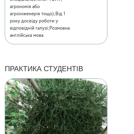
агрономія або
агроінженерія тощо);Від 1
року досвіду роботи у
відповідній галузі;Розмовна
англійська мова
ПРАКТИКА СТУДЕНТІВ