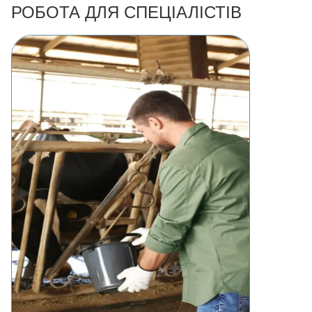
РОБОТА ДЛЯ СПЕЦІАЛІСТІВ