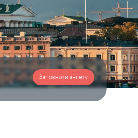
Заповнити анкету