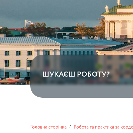
ШУКАЄШ РОБОТУ?
Головна сторінка
Робота та практика за корд
/