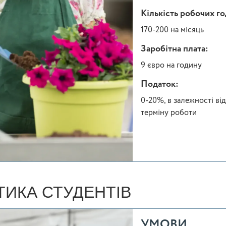
Кількість робочих г
170-200 на місяць
Заробітна плата:
9 євро на годину
Податок:
0-20%, в залежності від
терміну роботи
ТИКА СТУДЕНТІВ
УМОВИ