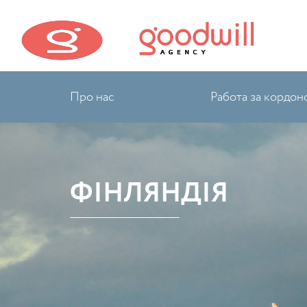
Про нас
Работа за кордон
ФІНЛЯНДІЯ