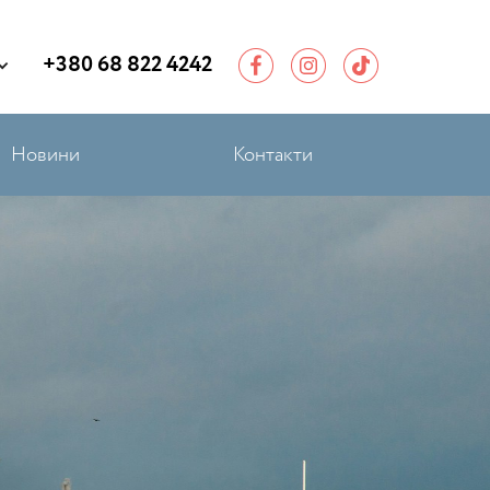
+380 68 822 4242
Новини
Контакти