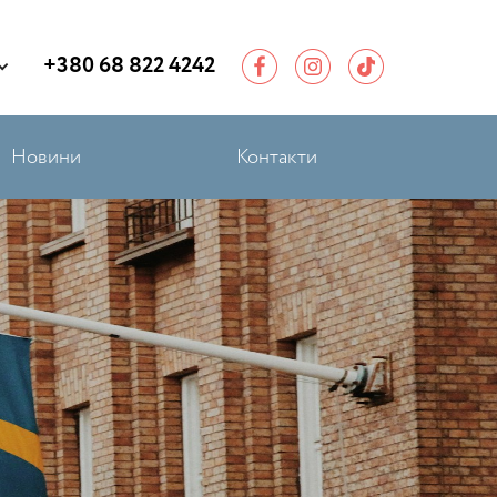
+380 68 822 4242
Новини
Контакти