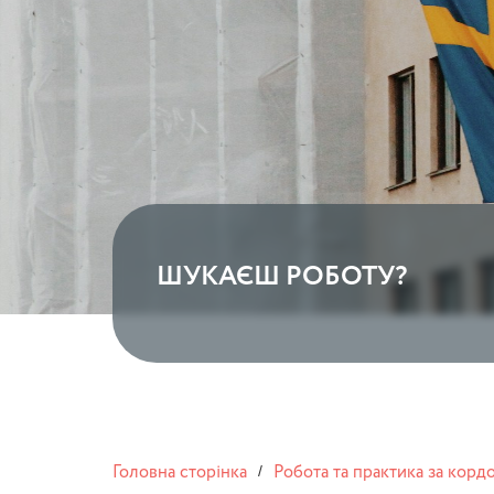
ШУКАЄШ РОБОТУ?
Головна сторінка
Робота та практика за корд
/