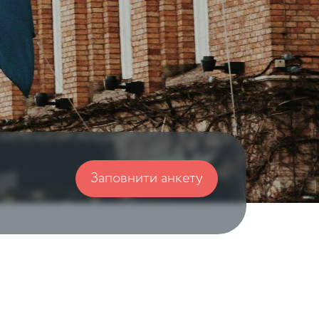
Заповнити анкету