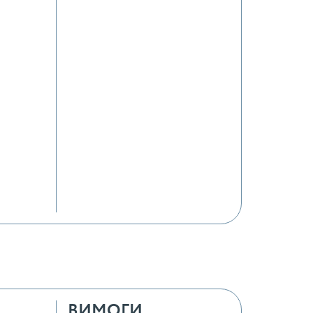
ВИМОГИ