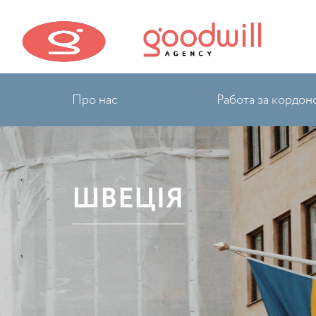
Про нас
Работа за кордон
ШВЕЦІЯ